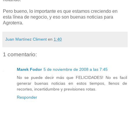
Pero bueno, lo importante es que estamos creciendo en
esta línea de negocio, y eso son buenas noticias para
Agroterra
.
Juan Martínez Climent
en
1:40
1 comentario:
Marek Fodor
5 de noviembre de 2008 a las 7:45
No se puede decir más que FELICIDADES! No es facil
generar buenas noticias en estos tiempos, llenos de
recortes, incertidumbre y previsiones rotas.
Responder